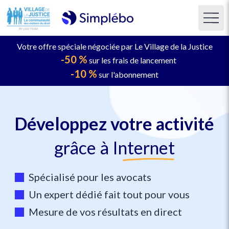
Votre offre spéciale négociée par Le Village de la Justice
-50 %
sur les frais de lancement
-10 %
sur l'abonnement
Développez votre activité
grâce à
Internet
Spécialisé pour les avocats
Un expert dédié fait tout pour vous
Mesure de vos résultats en direct