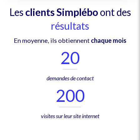
Les
clients Simplébo
ont des
résultats
En moyenne, ils obtiennent
chaque mois
20
demandes de contact
200
visites sur leur site internet