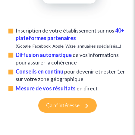
Inscription de votre établissement sur nos
40+
plateformes partenaires
(Google, Facebook, Apple, Waze, annuaires spécialisés...)
Diffusion automatique
de vos informations
pour assurer la cohérence
Conseils en continu
pour devenir et rester 1er
sur votre zone géographique
Mesure de vos résultats
en direct
Ça m'intéresse