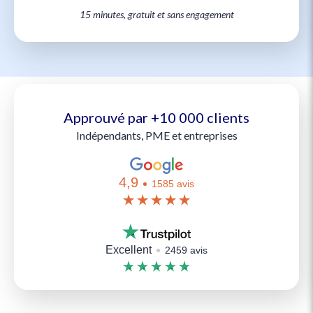
15 minutes, gratuit et sans engagement
Approuvé par +10 000 clients
Indépendants, PME et entreprises
4,9
1585 avis
Excellent
2459 avis