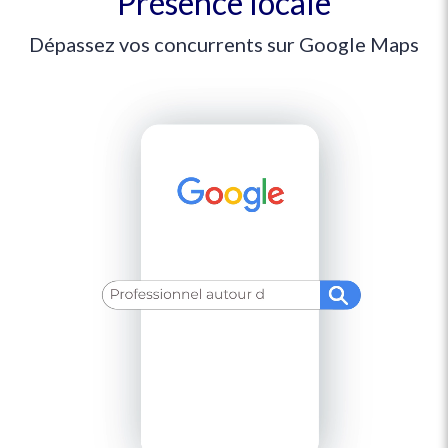
Présence locale
Dépassez vos concurrents sur Google Maps