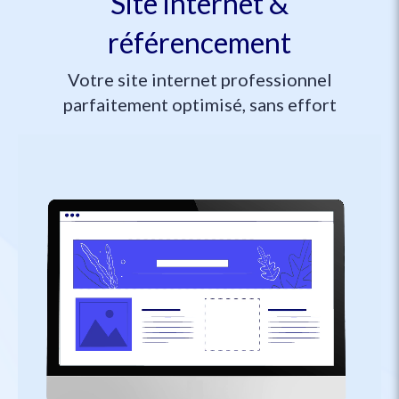
Site internet &
référencement
Votre site internet professionnel
parfaitement optimisé, sans effort