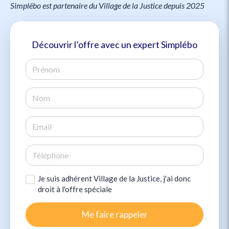
Simplébo est partenaire du Village de la Justice depuis 2025
Découvrir l’offre avec un expert Simplébo
Je suis adhérent Village de la Justice, j'ai donc
droit à l'offre spéciale
Me faire rappeler