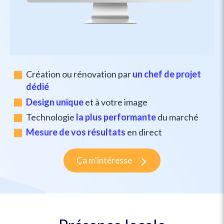
Création ou rénovation par
un chef de projet
dédié
Design unique
et à votre image
Technologie
la plus performante
du marché
Mesure de vos résultats
en direct
Ça m'intéresse