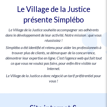
Le Village de la Justice
présente Simplébo
Le Village de la Justice souhaite accompagner ses adhérents
dans le développement de leur activité. Notre mission : que vous
réussissiez !
Simplébo a été identifié et retenu pour aider les professionnels à
trouver plus de clients, se démarquer de la concurrence,
démontrer leur expertise en ligne. C’est l’agence web qui fait tout
ce que vous ne voulez pas faire, pour enfin être visible sur
Internet.
Le Village de la Justice a donc négocié un tarif préférentiel pour
vous !